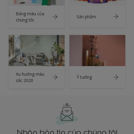
Bảng màu của
Sản phẩm
chúng tôi
Xu hướng màu
Ý tưởng
sắc 2020
Nhận bản tin của chúng tôi