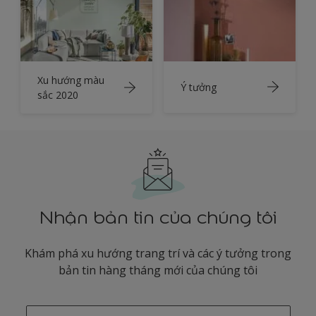
Xu hướng màu
Ý tưởng
sắc 2020
Nhận bản tin của chúng tôi
Khám phá xu hướng trang trí và các ý tưởng trong
bản tin hàng tháng mới của chúng tôi
enter-your-email