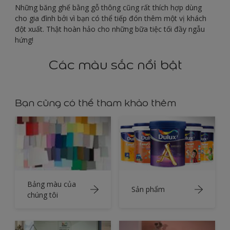
Những băng ghế bằng gỗ thông cũng rất thích hợp dùng
cho gia đình bởi vì bạn có thể tiếp đón thêm một vị khách
đột xuất. Thật hoàn hảo cho những bữa tiệc tối đầy ngẫu
hứng!
Các màu sắc nổi bật
Bạn cũng có thể tham khảo thêm
Bảng màu của
Sản phẩm
chúng tôi