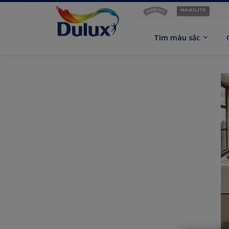
Tìm màu sắc