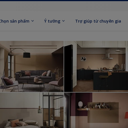
Chọn sản phẩm
Ý tưởng
Trợ giúp từ chuyên gia