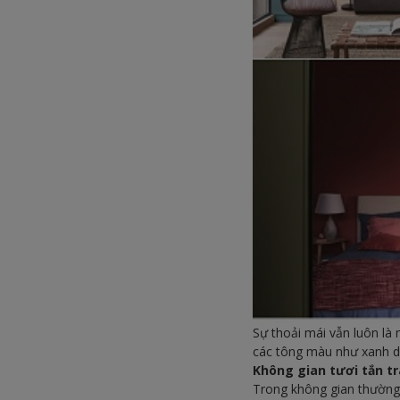
Sự thoải mái vẫn luôn là 
các tông màu như xanh d
Không gian tươi tắn t
Trong không gian thường 