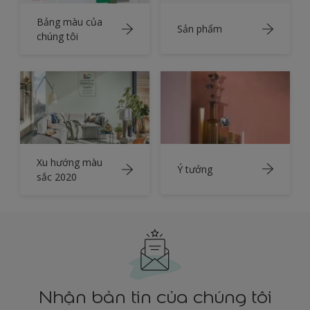
Bảng màu của
Sản phẩm
chúng tôi
Xu hướng màu
Ý tưởng
sắc 2020
Nhận bản tin của chúng tôi