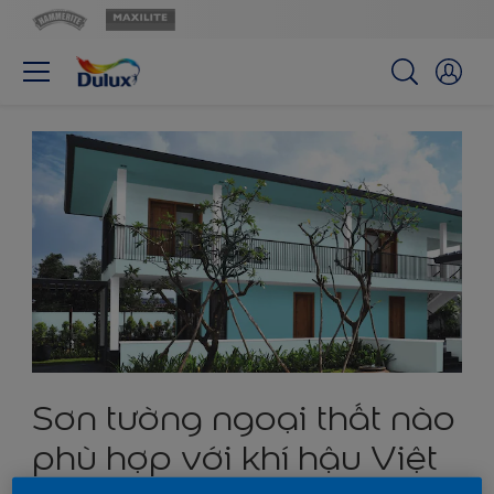
Sơn tường ngoại thất nào
phù hợp với khí hậu Việt