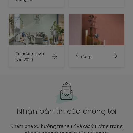
Xu hướng màu
Ý tưởng
sắc 2020
Nhận bản tin của chúng tôi
Khám phá xu hướng trang trí và các ý tưởng trong