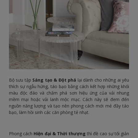
Bộ sưu tập
Sáng tạo & Đột phá
lại dành cho những ai yêu
thích sự ngẫu hứng, táo bạo bằng cách kết hợp những khối
màu độc đáo và chấm phá sơn hiệu ứng của vải nhung
mềm mại hoặc vải lanh mộc mạc. Cách này sẽ đem đến
nguồn năng lượng và tạo nên phong cách mới mẻ đầy táo
bạo, làm hồi sinh các căn phòng tẻ nhạt.