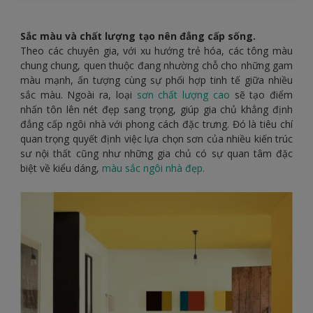
Sắc màu và chất lượng tạo nên đẳng cấp sống.
Theo các chuyên gia, với xu hướng trẻ hóa, các tông màu
chung chung, quen thuộc đang nhường chỗ cho những gam
màu mạnh, ấn tượng cùng sự phối hợp tinh tế giữa nhiều
sắc màu. Ngoài ra, loại
sơn chất lượng cao
sẽ tạo điểm
nhấn tôn lên nét đẹp sang trọng, giúp gia chủ khẳng định
đẳng cấp ngôi nhà với phong cách đặc trưng. Đó là tiêu chí
quan trọng quyết định việc lựa chọn sơn của nhiều kiến trúc
sư nội thất cũng như những gia chủ có sự quan tâm đặc
biệt về kiểu dáng,
màu sắc ngôi nhà đẹp.