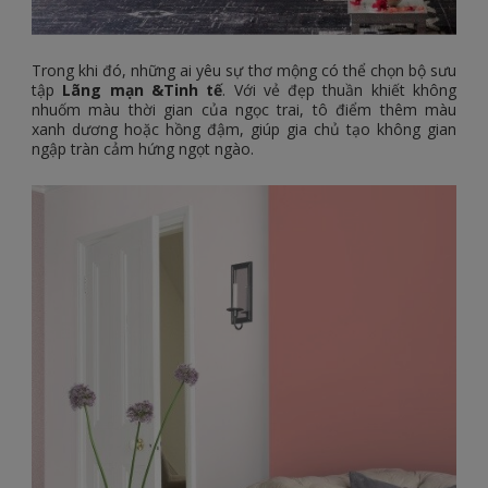
Trong khi đó, những ai yêu sự thơ mộng có thể chọn bộ sưu
tập
Lãng mạn &Tinh tế
. Với vẻ đẹp thuần khiết không
nhuốm màu thời gian của ngọc trai, tô điểm thêm màu
xanh dương hoặc hồng đậm, giúp gia chủ tạo không gian
ngập tràn cảm hứng ngọt ngào.