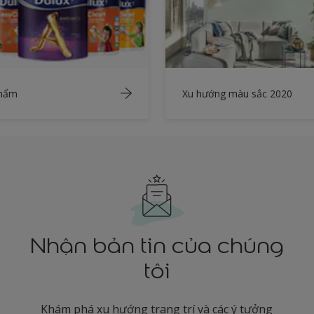
phẩm
Xu hướng màu sắc 2020
Nhận bản tin của chúng
tôi
Khám phá xu hướng trang trí và các ý tưởng