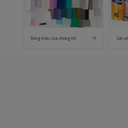
Bảng màu của chúng tôi
Sản 