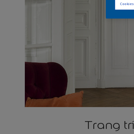
Cookies
Trang t