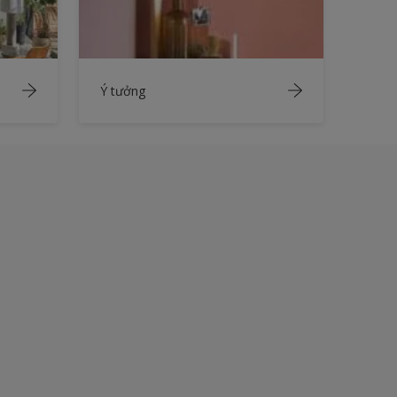
Ý tưởng