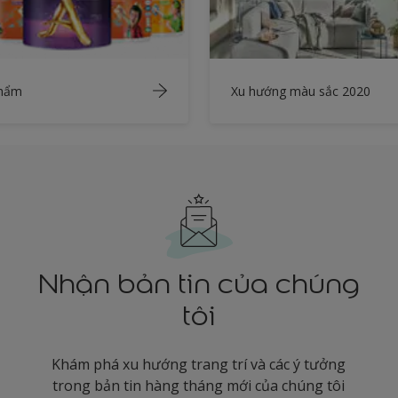
phẩm
Xu hướng màu sắc 2020
Nhận bản tin của chúng
tôi
Khám phá xu hướng trang trí và các ý tưởng
trong bản tin hàng tháng mới của chúng tôi