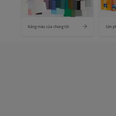
Bảng màu của chúng tôi
Sản 