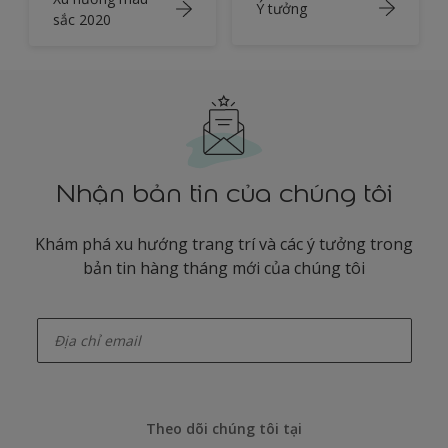
Ý tưởng
sắc 2020
Nhận bản tin của chúng tôi
Khám phá xu hướng trang trí và các ý tưởng trong
bản tin hàng tháng mới của chúng tôi
enter-your-email
Theo dõi chúng tôi tại