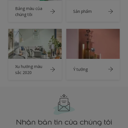
Bảng màu của
Sản phẩm
chúng tôi
Xu hướng màu
Ý tưởng
sắc 2020
Nhận bản tin của chúng tôi