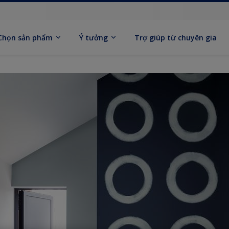
Chọn sản phẩm
Ý tưởng
Trợ giúp từ chuyên gia