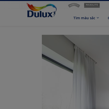
Tìm màu sắc