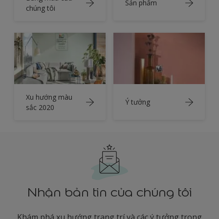
Sản phẩm
chúng tôi
Xu hướng màu
Ý tưởng
sắc 2020
Nhận bản tin của chúng tôi
Khám phá xu hướng trang trí và các ý tưởng trong