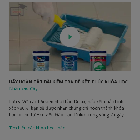
HÃY HOÀN TẤT BÀI KIỂM TRA ĐỂ KẾT THÚC KHÓA HỌC
Nhấn vào đây
Lưu ý: Với các hội viên nhà thầu Dulux, nếu kết quả chính
xác >80%, bạn sẽ được nhận chứng chỉ hoàn thành khóa
học online từ Học viện Đào Tạo Dulux trong vòng 7 ngày
Tìm hiểu các khóa học khác