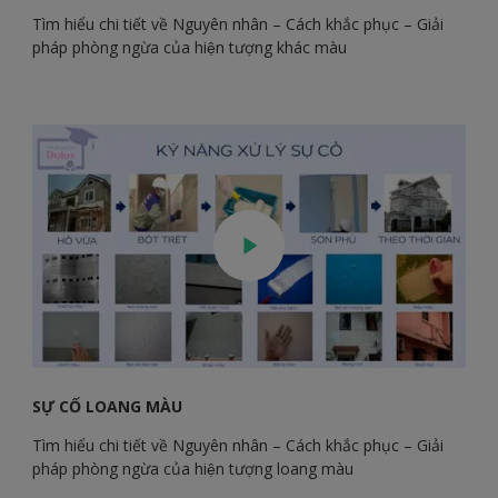
Tìm hiểu chi tiết về Nguyên nhân – Cách khắc phục – Giải
pháp phòng ngừa của hiện tượng khác màu
SỰ CỐ LOANG MÀU
Tìm hiểu chi tiết về Nguyên nhân – Cách khắc phục – Giải
pháp phòng ngừa của hiện tượng loang màu