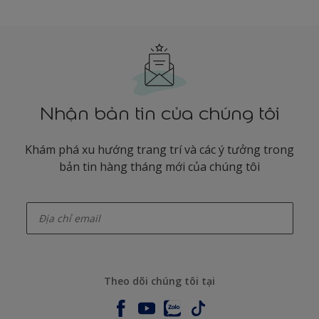
Nhận bản tin của chúng tôi
Khám phá xu hướng trang trí và các ý tưởng trong
bản tin hàng tháng mới của chúng tôi
enter-your-email
Theo dõi chúng tôi tại