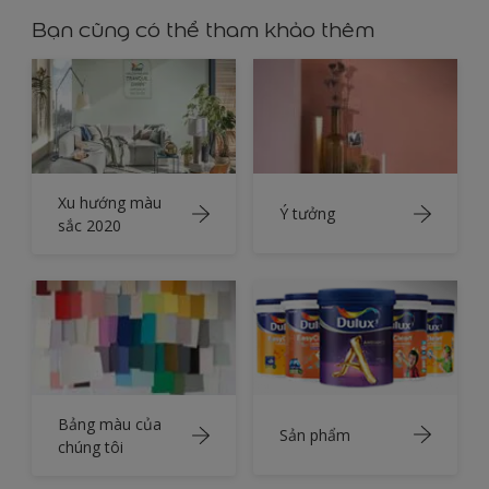
Bạn cũng có thể tham khảo thêm
Xu hướng màu
Ý tưởng
sắc 2020
Bảng màu của
Sản phẩm
chúng tôi