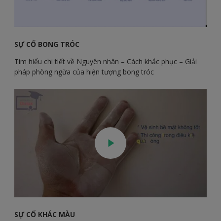
SỰ CỐ BONG TRÓC
Tìm hiểu chi tiết về Nguyên nhân – Cách khắc phục – Giải
pháp phòng ngừa của hiện tượng bong tróc
SỰ CỐ KHÁC MÀU