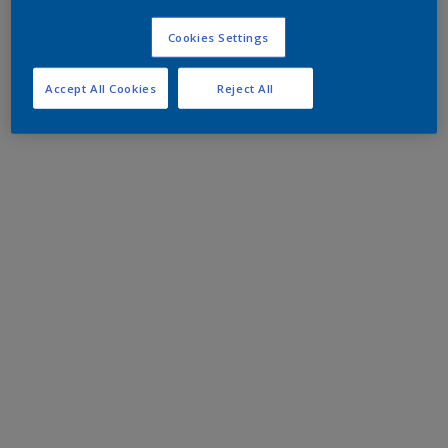
Cookies Settings
Accept All Cookies
Reject All