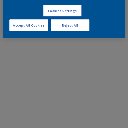
Cookies Settings
Accept All Cookies
Reject All