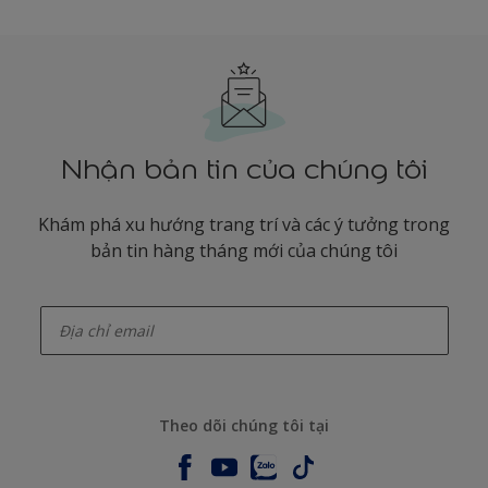
Nhận bản tin của chúng tôi
Khám phá xu hướng trang trí và các ý tưởng trong
bản tin hàng tháng mới của chúng tôi
enter-your-email
Theo dõi chúng tôi tại