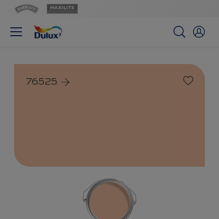
76525