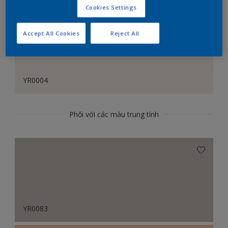
Cookies Settings
Accept All Cookies
Reject All
YR0004
Phối với các màu trung tính
YR0083