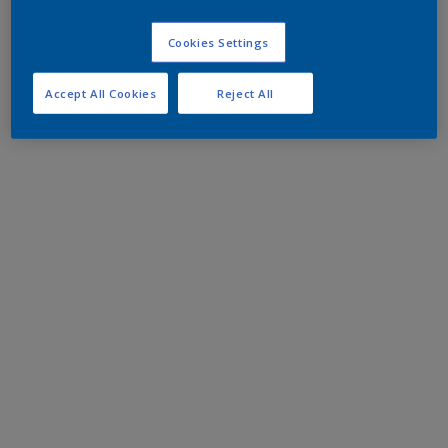
Cookies Settings
Accept All Cookies
Reject All