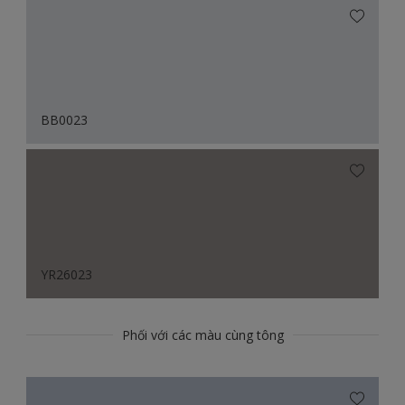
BB0023
YR26023
Phối với các màu cùng tông