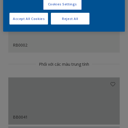
Cookies Settings
Accept All Cookies
Reject All
RB0002
Phối với các màu trung tính
BB0041