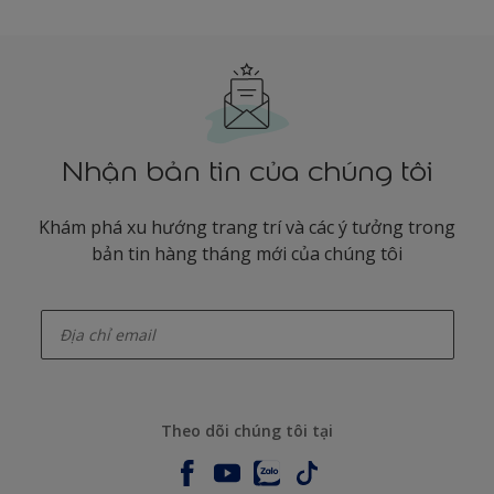
Nhận bản tin của chúng tôi
Khám phá xu hướng trang trí và các ý tưởng trong
bản tin hàng tháng mới của chúng tôi
enter-your-email
Theo dõi chúng tôi tại