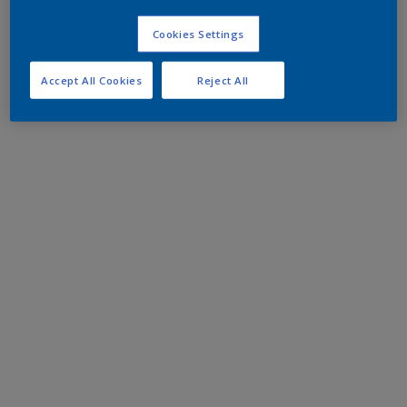
Cookies Settings
Accept All Cookies
Reject All