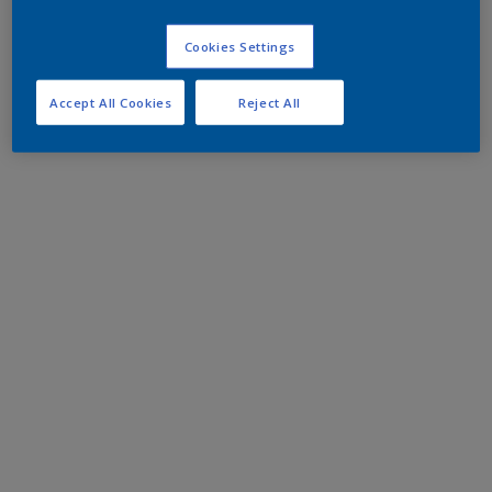
Cookies Settings
Accept All Cookies
Reject All