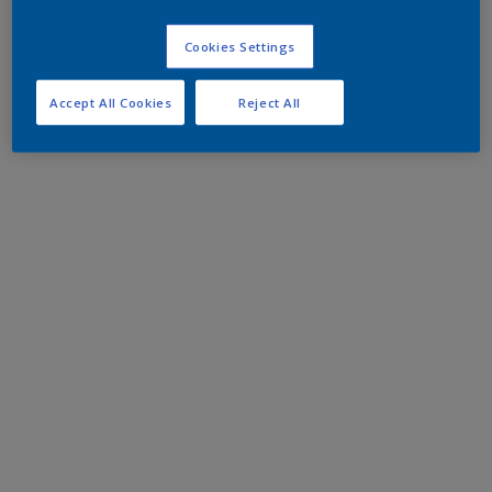
Cookies Settings
Accept All Cookies
Reject All