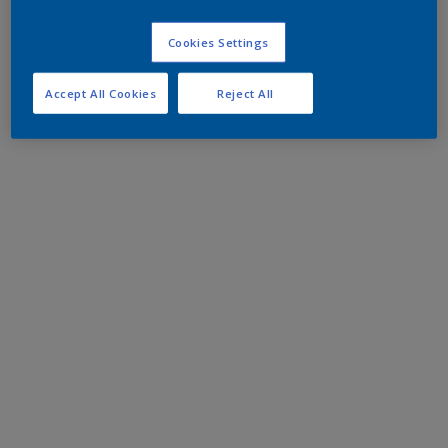
Cookies Settings
Accept All Cookies
Reject All