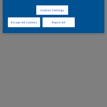
Cookies Settings
Accept All Cookies
Reject All