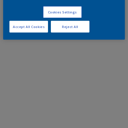
Cookies Settings
Accept All Cookies
Reject All