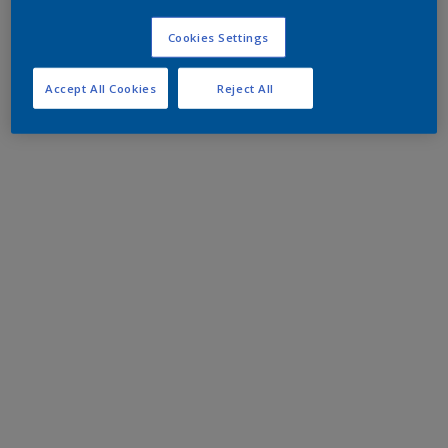
Cookies Settings
Accept All Cookies
Reject All