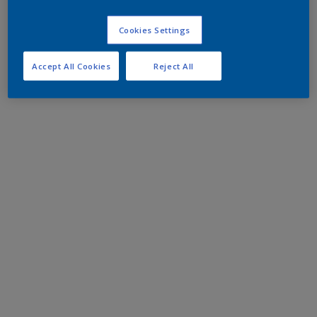
Cookies Settings
Accept All Cookies
Reject All