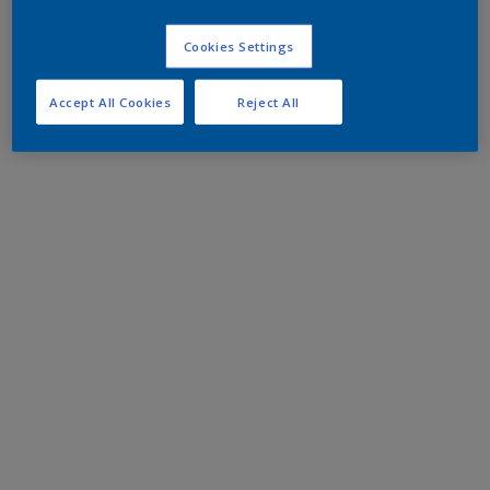
Cookies Settings
Accept All Cookies
Reject All