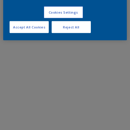
Cookies Settings
Accept All Cookies
Reject All