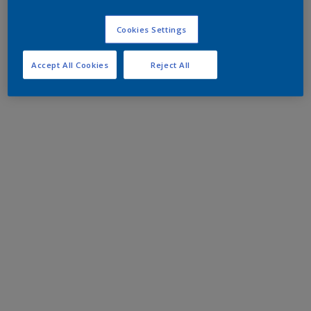
Cookies Settings
Accept All Cookies
Reject All