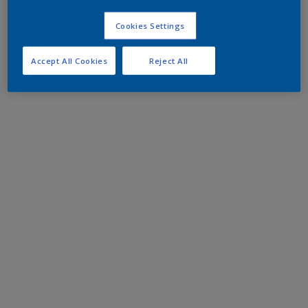
Cookies Settings
Accept All Cookies
Reject All