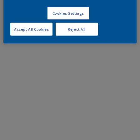
Cookies Settings
Accept All Cookies
Reject All