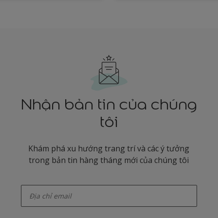
Nhận bản tin của chúng
tôi
Khám phá xu hướng trang trí và các ý tưởng
trong bản tin hàng tháng mới của chúng tôi
enter-your-email