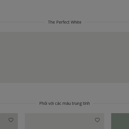
The Perfect White
Phối với các màu trung tính