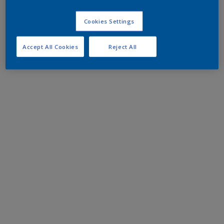
Cookies Settings
Accept All Cookies
Reject All