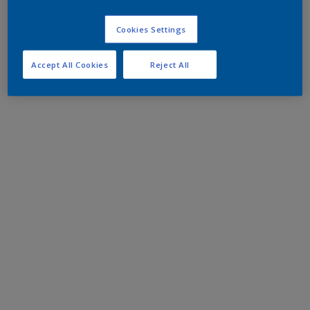
Cookies Settings
Accept All Cookies
Reject All