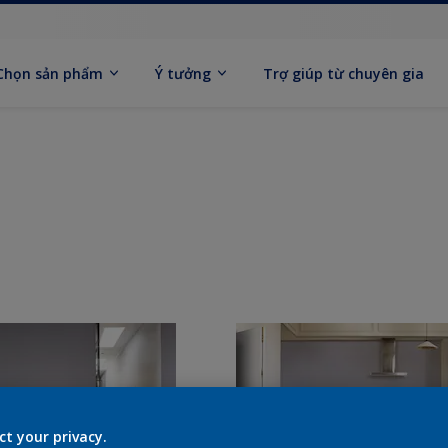
Chọn sản phẩm
Ý tưởng
Trợ giúp từ chuyên gia
ct your privacy.