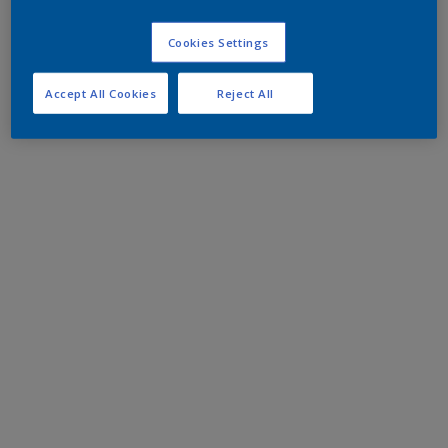
Cookies Settings
Accept All Cookies
Reject All