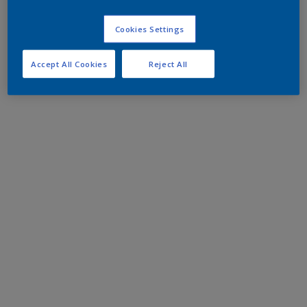
Cookies Settings
Accept All Cookies
Reject All