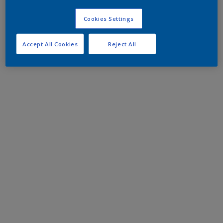
Cookies Settings
Accept All Cookies
Reject All