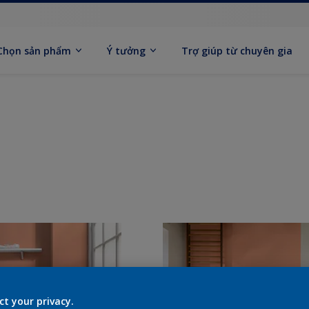
Chọn sản phẩm
Ý tưởng
Trợ giúp từ chuyên gia
ct your privacy.