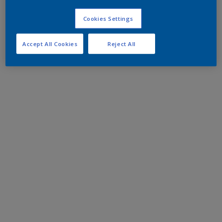
Cookies Settings
Accept All Cookies
Reject All