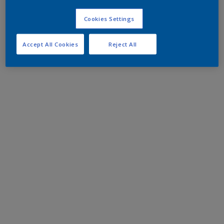
Cookies Settings
Accept All Cookies
Reject All