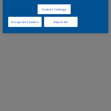
Cookies Settings
Accept All Cookies
Reject All