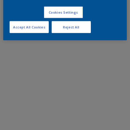
Cookies Settings
Accept All Cookies
Reject All