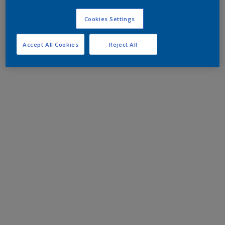
Cookies Settings
Accept All Cookies
Reject All