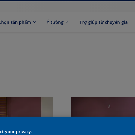
Chọn sản phẩm
Ý tưởng
Trợ giúp từ chuyên gia
ct your privacy.