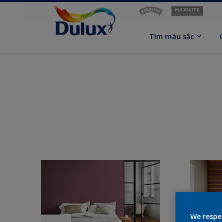
Tìm màu sắc
We respe