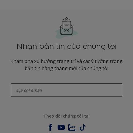
Nhận bản tin của chúng tôi
Khám phá xu hướng trang trí và các ý tưởng trong
bản tin hàng tháng mới của chúng tôi
enter-your-email
Theo dõi chúng tôi tại