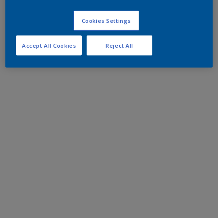
Cookies Settings
Accept All Cookies
Reject All