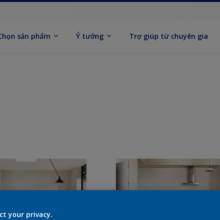
Chọn sản phẩm
Ý tưởng
Trợ giúp từ chuyên gia
ct your privacy.