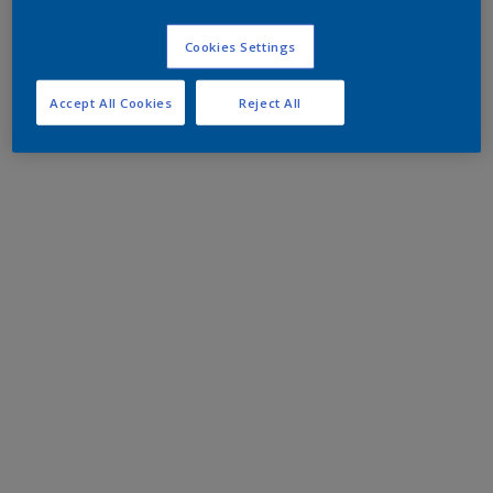
Cookies Settings
Accept All Cookies
Reject All