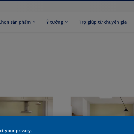
Chọn sản phẩm
Ý tưởng
Trợ giúp từ chuyên gia
ct your privacy.